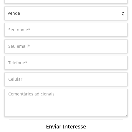
Venda
Enviar Interesse