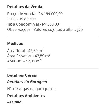
Detalhes da Venda
Preço de Venda -
R$ 199.000,00
IPTU -
R$ 820,00
Taxa Condominial -
R$ 350,00
Observações - Valores sujeitos a alteração
Medidas
Área Total - 42,89 m²
Área Privativa - 42,89 m²
Área Útil - 42,89 m²
Detalhes Gerais
Detalhes da Garagem
Nº. de vagas na garagem - 1
Detalhes Ambientes
Resumo