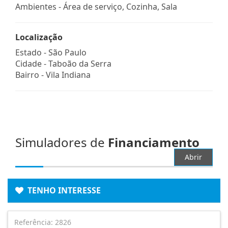
Ambientes - Área de serviço, Cozinha, Sala
Localização
Estado -
São Paulo
Cidade -
Taboão da Serra
Bairro -
Vila Indiana
Simuladores de
Financiamento
Abrir
TENHO INTERESSE