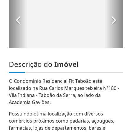
Descrição do
Imóvel
O Condomínio Residencial Fit Taboão está
localizado na Rua Carlos Marques teixeira Nº180 -
Vila Indiana - Taboão da Serra, ao lado da
Academia Gaviões.
Possuindo ótima localização com diversos
comércios próximos como padarias, açougues,
farmácias, lojas de departamentos, bares e