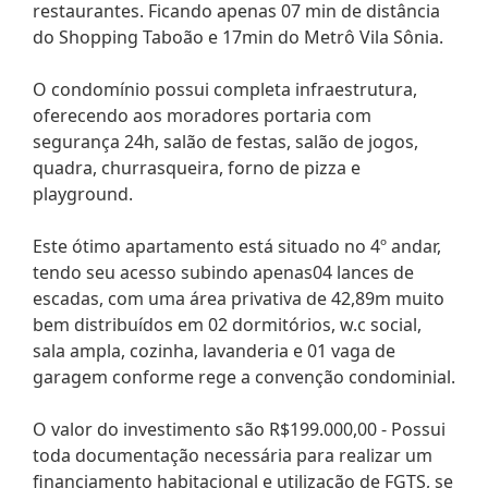
restaurantes. Ficando apenas 07 min de distância
do Shopping Taboão e 17min do Metrô Vila Sônia.
O condomínio possui completa infraestrutura,
oferecendo aos moradores portaria com
segurança 24h, salão de festas, salão de jogos,
quadra, churrasqueira, forno de pizza e
playground.
Este ótimo apartamento está situado no 4º andar,
tendo seu acesso subindo apenas04 lances de
escadas, com uma área privativa de 42,89m muito
bem distribuídos em 02 dormitórios, w.c social,
sala ampla, cozinha, lavanderia e 01 vaga de
garagem conforme rege a convenção condominial.
O valor do investimento são R$199.000,00 - Possui
toda documentação necessária para realizar um
financiamento habitacional e utilização de FGTS, se