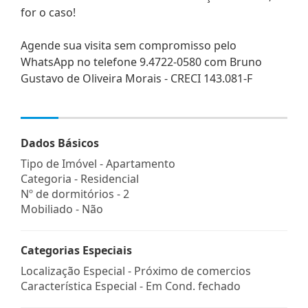
for o caso!
Agende sua visita sem compromisso pelo
WhatsApp no telefone 9.4722-0580 com Bruno
Gustavo de Oliveira Morais - CRECI 143.081-F
Dados Básicos
Tipo de Imóvel - Apartamento
Categoria - Residencial
Nº de dormitórios - 2
Mobiliado - Não
Categorias Especiais
Localização Especial - Próximo de comercios
Característica Especial - Em Cond. fechado