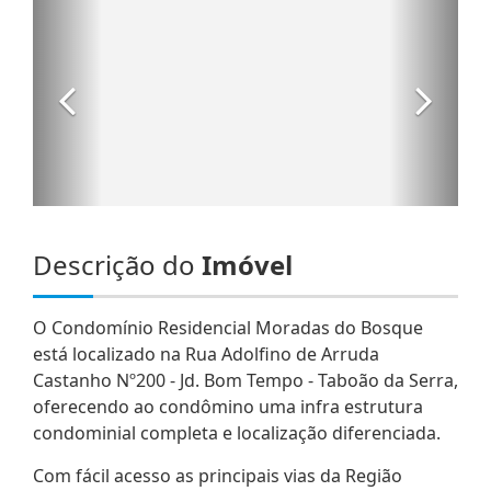
Descrição do
Imóvel
O Condomínio Residencial Moradas do Bosque
está localizado na Rua Adolfino de Arruda
Castanho Nº200 - Jd. Bom Tempo - Taboão da Serra,
oferecendo ao condômino uma infra estrutura
condominial completa e localização diferenciada.
Com fácil acesso as principais vias da Região