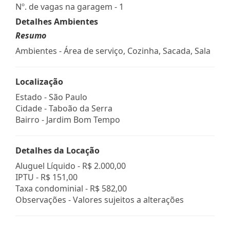
Nº. de vagas na garagem - 1
Detalhes Ambientes
Resumo
Ambientes - Área de serviço, Cozinha, Sacada, Sala
Localização
Estado -
São Paulo
Cidade -
Taboão da Serra
Bairro -
Jardim Bom Tempo
Detalhes da Locação
Aluguel Líquido -
R$ 2.000,00
IPTU -
R$ 151,00
Taxa condominial -
R$ 582,00
Observações - Valores sujeitos a alterações