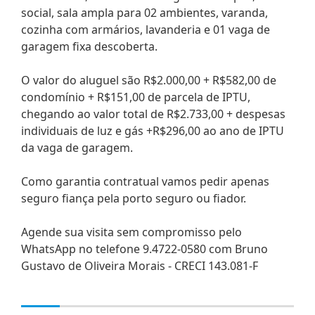
social, sala ampla para 02 ambientes, varanda,
cozinha com armários, lavanderia e 01 vaga de
garagem fixa descoberta.
O valor do aluguel são R$2.000,00 + R$582,00 de
condomínio + R$151,00 de parcela de IPTU,
chegando ao valor total de R$2.733,00 + despesas
individuais de luz e gás +R$296,00 ao ano de IPTU
da vaga de garagem.
Como garantia contratual vamos pedir apenas
seguro fiança pela porto seguro ou fiador.
Agende sua visita sem compromisso pelo
WhatsApp no telefone 9.4722-0580 com Bruno
Gustavo de Oliveira Morais - CRECI 143.081-F