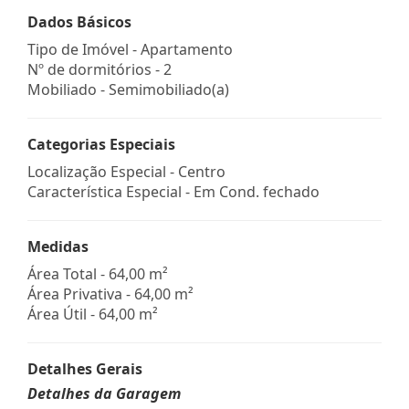
Dados Básicos
Tipo de Imóvel - Apartamento
Nº de dormitórios - 2
Mobiliado - Semimobiliado(a)
Categorias Especiais
Localização Especial - Centro
Característica Especial - Em Cond. fechado
Medidas
Área Total - 64,00 m²
Área Privativa - 64,00 m²
Área Útil - 64,00 m²
Detalhes Gerais
Detalhes da Garagem