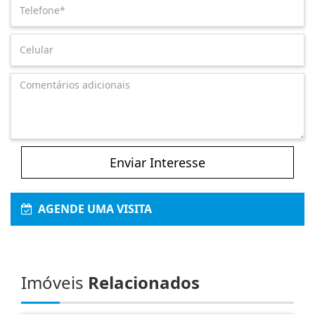
Enviar Interesse
AGENDE UMA VISITA
Imóveis
Relacionados