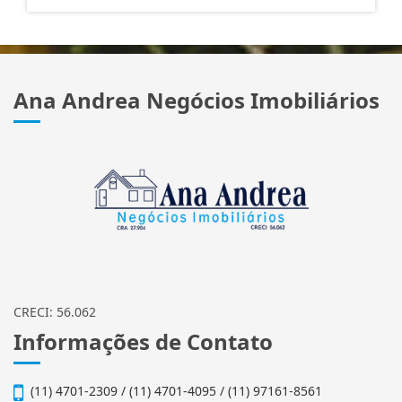
Ana Andrea Negócios Imobiliários