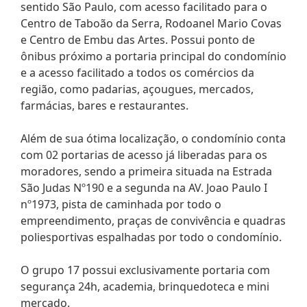
sentido São Paulo, com acesso facilitado para o
Centro de Taboão da Serra, Rodoanel Mario Covas
e Centro de Embu das Artes. Possui ponto de
ônibus próximo a portaria principal do condomínio
e a acesso facilitado a todos os comércios da
região, como padarias, açougues, mercados,
farmácias, bares e restaurantes.
Além de sua ótima localização, o condomínio conta
com 02 portarias de acesso já liberadas para os
moradores, sendo a primeira situada na Estrada
São Judas Nº190 e a segunda na AV. Joao Paulo I
nº1973, pista de caminhada por todo o
empreendimento, praças de convivência e quadras
poliesportivas espalhadas por todo o condomínio.
O grupo 17 possui exclusivamente portaria com
segurança 24h, academia, brinquedoteca e mini
mercado.