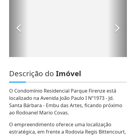
Descrição do
Imóvel
O Condomínio Residencial Parque Firenze está
localizado na Avenida João Paulo I Nº1973 - Jd.
Santa Bárbara - Embu das Artes, ficando próximo
ao Rodoanel Mario Covas.
O empreendimento oferece uma localização
estratégica, em frente a Rodovia Regis Bittencourt,