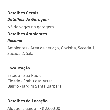
Detalhes Gerais
Detalhes da Garagem
Nº. de vagas na garagem - 1
Detalhes Ambientes
Resumo
Ambientes - Área de serviço, Cozinha, Sacada 1,
Sacada 2, Sala
Localização
Estado -
São Paulo
Cidade -
Embu das Artes
Bairro -
Jardim Santa Barbara
Detalhes da Locação
Aluguel Líquido -
R$ 2.600,00