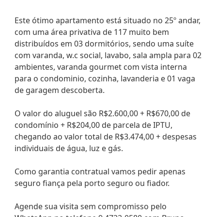
Este ótimo apartamento está situado no 25º andar,
com uma área privativa de 117 muito bem
distribuídos em 03 dormitórios, sendo uma suíte
com varanda, w.c social, lavabo, sala ampla para 02
ambientes, varanda gourmet com vista interna
para o condominio, cozinha, lavanderia e 01 vaga
de garagem descoberta.
O valor do aluguel são R$2.600,00 + R$670,00 de
condomínio + R$204,00 de parcela de IPTU,
chegando ao valor total de R$3.474,00 + despesas
individuais de água, luz e gás.
Como garantia contratual vamos pedir apenas
seguro fiança pela porto seguro ou fiador.
Agende sua visita sem compromisso pelo