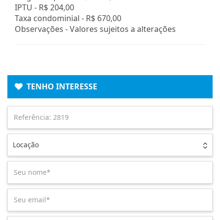
IPTU -
R$ 204,00
Taxa condominial -
R$ 670,00
Observações - Valores sujeitos a alterações
TENHO INTERESSE
Locação