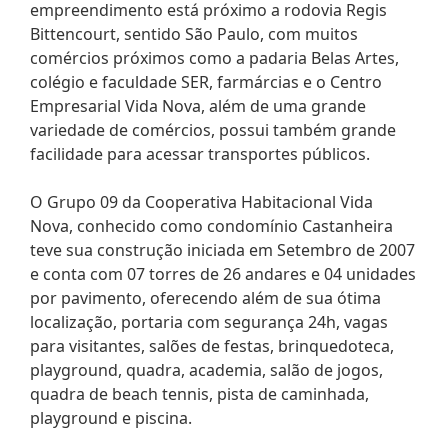
empreendimento está próximo a rodovia Regis
Bittencourt, sentido São Paulo, com muitos
comércios próximos como a padaria Belas Artes,
colégio e faculdade SER, farmárcias e o Centro
Empresarial Vida Nova, além de uma grande
variedade de comércios, possui também grande
facilidade para acessar transportes públicos.
O Grupo 09 da Cooperativa Habitacional Vida
Nova, conhecido como condomínio Castanheira
teve sua construção iniciada em Setembro de 2007
e conta com 07 torres de 26 andares e 04 unidades
por pavimento, oferecendo além de sua ótima
localização, portaria com segurança 24h, vagas
para visitantes, salões de festas, brinquedoteca,
playground, quadra, academia, salão de jogos,
quadra de beach tennis, pista de caminhada,
playground e piscina.