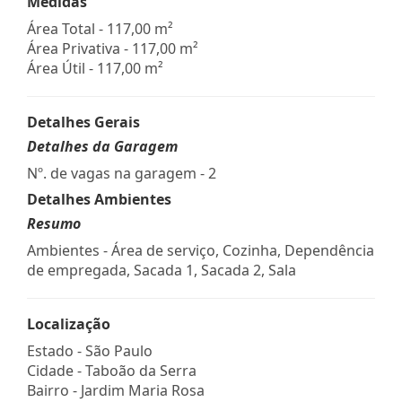
Medidas
Área Total - 117,00 m²
Área Privativa - 117,00 m²
Área Útil - 117,00 m²
Detalhes Gerais
Detalhes da Garagem
Nº. de vagas na garagem - 2
Detalhes Ambientes
Resumo
Ambientes - Área de serviço, Cozinha, Dependência
de empregada, Sacada 1, Sacada 2, Sala
Localização
Estado -
São Paulo
Cidade -
Taboão da Serra
Bairro -
Jardim Maria Rosa