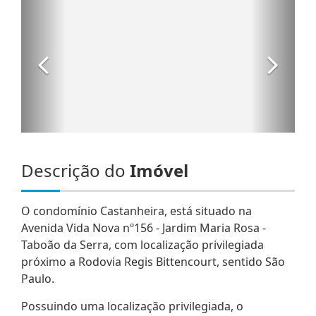
Descrição do
Imóvel
O condomínio Castanheira, está situado na
Avenida Vida Nova nº156 - Jardim Maria Rosa -
Taboão da Serra, com localização privilegiada
próximo a Rodovia Regis Bittencourt, sentido São
Paulo.
Possuindo uma localização privilegiada, o