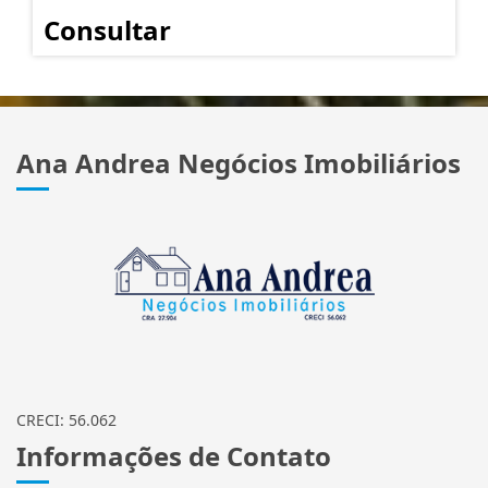
Consultar
Ana Andrea Negócios Imobiliários
CRECI: 56.062
Informações de Contato