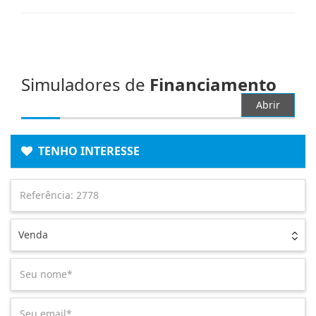
Simuladores de
Financiamento
Abrir
TENHO INTERESSE
Venda