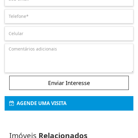
Enviar Interesse
AGENDE UMA VISITA
Imóveis
Relacionados