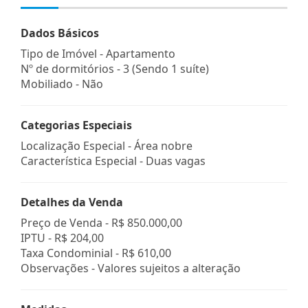
Dados Básicos
Tipo de Imóvel - Apartamento
Nº de dormitórios - 3 (Sendo 1 suíte)
Mobiliado - Não
Categorias Especiais
Localização Especial - Área nobre
Característica Especial - Duas vagas
Detalhes da Venda
Preço de Venda -
R$ 850.000,00
IPTU -
R$ 204,00
Taxa Condominial -
R$ 610,00
Observações - Valores sujeitos a alteração