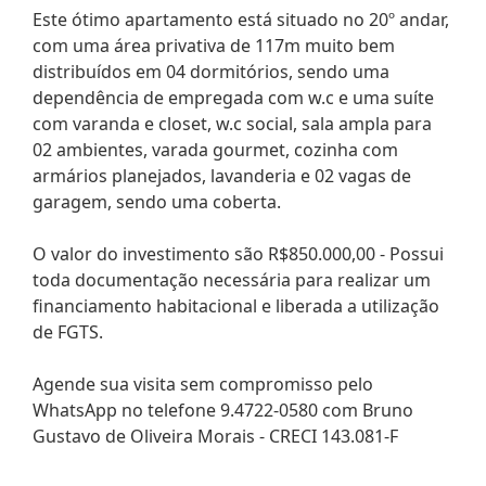
Este ótimo apartamento está situado no 20º andar,
com uma área privativa de 117m muito bem
distribuídos em 04 dormitórios, sendo uma
dependência de empregada com w.c e uma suíte
com varanda e closet, w.c social, sala ampla para
02 ambientes, varada gourmet, cozinha com
armários planejados, lavanderia e 02 vagas de
garagem, sendo uma coberta.
O valor do investimento são R$850.000,00 - Possui
toda documentação necessária para realizar um
financiamento habitacional e liberada a utilização
de FGTS.
Agende sua visita sem compromisso pelo
WhatsApp no telefone 9.4722-0580 com Bruno
Gustavo de Oliveira Morais - CRECI 143.081-F