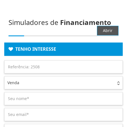
Simuladores de
Financiamento
Abrir
TENHO INTERESSE
Venda