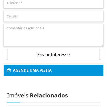
Enviar Interesse
AGENDE UMA VISITA
Imóveis
Relacionados