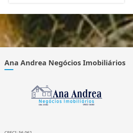
Ana Andrea Negócios Imobiliários
CRECI: 56.062