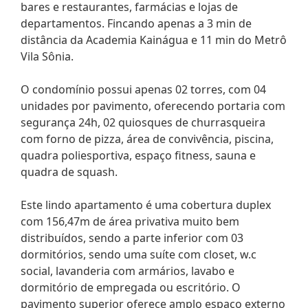
bares e restaurantes, farmácias e lojas de
departamentos. Fincando apenas a 3 min de
distância da Academia Kainágua e 11 min do Metrô
Vila Sônia.
O condomínio possui apenas 02 torres, com 04
unidades por pavimento, oferecendo portaria com
segurança 24h, 02 quiosques de churrasqueira
com forno de pizza, área de convivência, piscina,
quadra poliesportiva, espaço fitness, sauna e
quadra de squash.
Este lindo apartamento é uma cobertura duplex
com 156,47m de área privativa muito bem
distribuídos, sendo a parte inferior com 03
dormitórios, sendo uma suíte com closet, w.c
social, lavanderia com armários, lavabo e
dormitório de empregada ou escritório. O
pavimento superior oferece amplo espaço externo