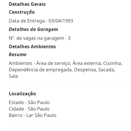
Detalhes Gerais
Construção
Data de Entrega - 03/04/1993
Detalhes da Garagem
Nº. de vagas na garagem - 3
Detalhes Ambientes
Resumo
Ambientes - Área de serviço, Área externa, Cozinha,
Dependência de empregada, Despensa, Sacada,
Sala
Localização
Estado -
São Paulo
Cidade -
São Paulo
Bairro -
Lar São Paulo