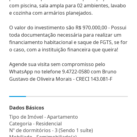
com piscina, sala ampla para 02 ambientes, lavabo
e cozinha com armários planejados.
O valor do investimento são R$ 970.000,00 - Possui
toda documentação necessária para realizar um
financiamento habitacional e saque de FGTS, se for
o caso, com a instituição financeira que queira!
Agende sua visita sem compromisso pelo
WhatsApp no telefone 9.4722-0580 com Bruno
Gustavo de Oliveira Morais - CRECI 143.081-F
Dados Básicos
Tipo de Imóvel - Apartamento
Categoria - Residencial
Nº de dormitórios - 3 (Sendo 1 suíte)
Mobiliado - Semimobiliado(a)