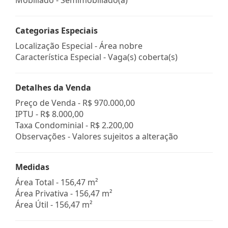
Categorias Especiais
Localização Especial - Área nobre
Característica Especial - Vaga(s) coberta(s)
Detalhes da Venda
Preço de Venda -
R$ 970.000,00
IPTU -
R$ 8.000,00
Taxa Condominial -
R$ 2.200,00
Observações - Valores sujeitos a alteração
Medidas
Área Total - 156,47 m²
Área Privativa - 156,47 m²
Área Útil - 156,47 m²