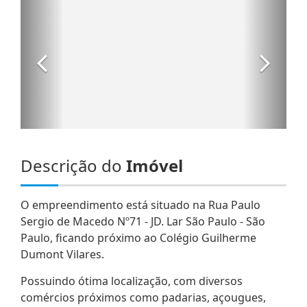
Descrição do
Imóvel
O empreendimento está situado na Rua Paulo
Sergio de Macedo Nº71 - JD. Lar São Paulo - São
Paulo, ficando próximo ao Colégio Guilherme
Dumont Vilares.
Possuindo ótima localização, com diversos
comércios próximos como padarias, açougues,