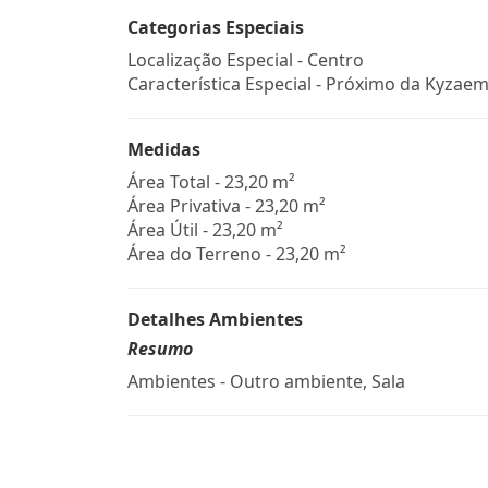
Categorias Especiais
Localização Especial - Centro
Característica Especial - Próximo da Kyzae
Medidas
Área Total - 23,20 m²
Área Privativa - 23,20 m²
Área Útil - 23,20 m²
Área do Terreno - 23,20 m²
Detalhes Ambientes
Resumo
Ambientes - Outro ambiente, Sala