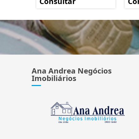
Consultar
Co
Ana Andrea Negócios
Imobiliários