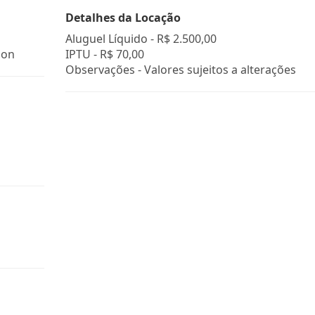
Detalhes da Locação
Aluguel Líquido -
R$ 2.500,00
mon
IPTU -
R$ 70,00
Observações - Valores sujeitos a alterações