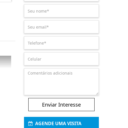
Enviar Interesse
AGENDE UMA VISITA