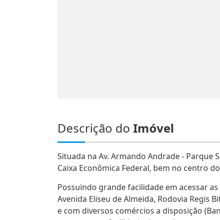
Descrição do
Imóvel
Situada na Av. Armando Andrade - Parque Sa
Caixa Econômica Federal, bem no centro do
Possuindo grande facilidade em acessar as 
Avenida Eliseu de Almeida, Rodovia Regis 
e com diversos comércios a disposição (Ban