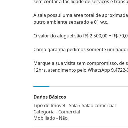
sem contar a facilidade de serviços e trans
A sala possui uma área total de aproximad
outro ambiente separado e 01 w.c.
O valor do aluguel são R$ 2.500,00 + R$ 70,
Como garantia pedimos somente um fiador 
Marque a sua visita sem compromisso, de s
12hrs, atendimento pelo WhatsApp 9.4722-0
Dados Básicos
Tipo de Imóvel - Sala / Salão comercial
Categoria - Comercial
Mobiliado - Não