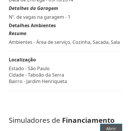
Detalhes da Garagem
Nº. de vagas na garagem - 1
Detalhes Ambientes
Resumo
Ambientes - Área de serviço, Cozinha, Sacada, Sala
Localização
Estado -
São Paulo
Cidade -
Taboão da Serra
Bairro -
Jardim Henriqueta
Simuladores de
Financiamento
Abrir