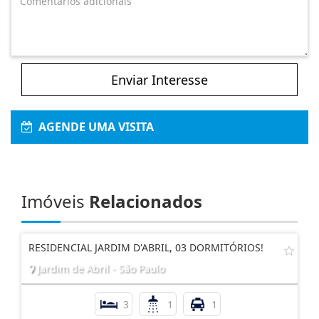
Enviar Interesse
AGENDE UMA VISITA
Imóveis
Relacionados
RESIDENCIAL JARDIM D'ABRIL, 03 DORMITÓRIOS!
Jardim de Abril - São Paulo
3
1
1