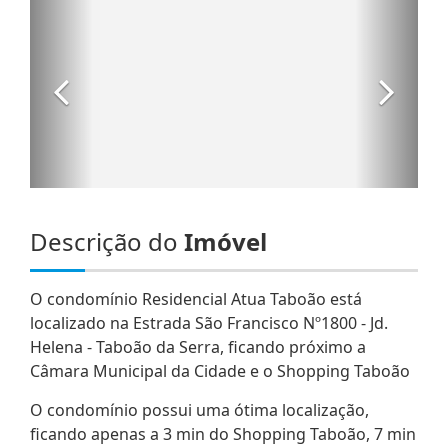
Descrição do
Imóvel
O condomínio Residencial Atua Taboão está
localizado na Estrada São Francisco Nº1800 - Jd.
Helena - Taboão da Serra, ficando próximo a
Câmara Municipal da Cidade e o Shopping Taboão
O condomínio possui uma ótima localização,
ficando apenas a 3 min do Shopping Taboão, 7 min