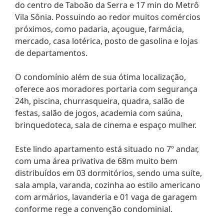
do centro de Taboão da Serra e 17 min do Metrô
Vila Sônia. Possuindo ao redor muitos comércios
próximos, como padaria, açougue, farmácia,
mercado, casa lotérica, posto de gasolina e lojas
de departamentos.
O condomínio além de sua ótima localização,
oferece aos moradores portaria com segurança
24h, piscina, churrasqueira, quadra, salão de
festas, salão de jogos, academia com saúna,
brinquedoteca, sala de cinema e espaço mulher.
Este lindo apartamento está situado no 7º andar,
com uma área privativa de 68m muito bem
distribuídos em 03 dormitórios, sendo uma suíte,
sala ampla, varanda, cozinha ao estilo americano
com armários, lavanderia e 01 vaga de garagem
conforme rege a convenção condominial.