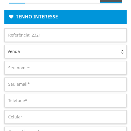
TENHO INTERESSE
Venda