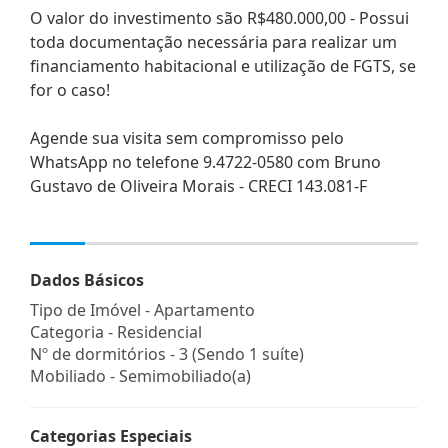
O valor do investimento são R$480.000,00 - Possui
toda documentação necessária para realizar um
financiamento habitacional e utilização de FGTS, se
for o caso!
Agende sua visita sem compromisso pelo
WhatsApp no telefone 9.4722-0580 com Bruno
Gustavo de Oliveira Morais - CRECI 143.081-F
Dados Básicos
Tipo de Imóvel - Apartamento
Categoria - Residencial
Nº de dormitórios - 3 (Sendo 1 suíte)
Mobiliado - Semimobiliado(a)
Categorias Especiais