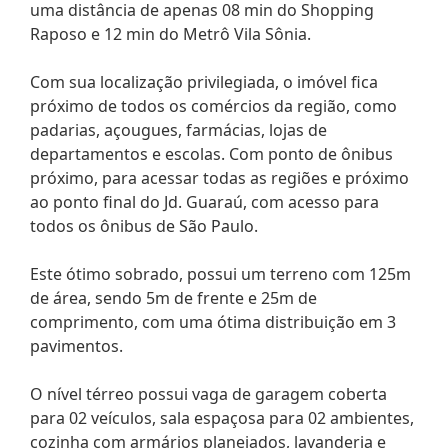
uma distância de apenas 08 min do Shopping
Raposo e 12 min do Metrô Vila Sônia.
Com sua localização privilegiada, o imóvel fica
próximo de todos os comércios da região, como
padarias, açougues, farmácias, lojas de
departamentos e escolas. Com ponto de ônibus
próximo, para acessar todas as regiões e próximo
ao ponto final do Jd. Guaraú, com acesso para
todos os ônibus de São Paulo.
Este ótimo sobrado, possui um terreno com 125m
de área, sendo 5m de frente e 25m de
comprimento, com uma ótima distribuição em 3
pavimentos.
O nível térreo possui vaga de garagem coberta
para 02 veículos, sala espaçosa para 02 ambientes,
cozinha com armários planejados, lavanderia e