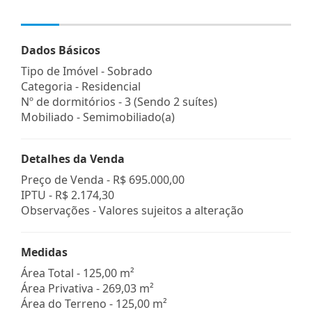
Dados Básicos
Tipo de Imóvel - Sobrado
Categoria - Residencial
Nº de dormitórios - 3 (Sendo 2 suítes)
Mobiliado - Semimobiliado(a)
Detalhes da Venda
Preço de Venda -
R$ 695.000,00
IPTU -
R$ 2.174,30
Observações - Valores sujeitos a alteração
Medidas
Área Total - 125,00 m²
Área Privativa - 269,03 m²
Área do Terreno - 125,00 m²