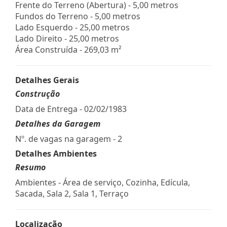
Frente do Terreno (Abertura) - 5,00 metros
Fundos do Terreno - 5,00 metros
Lado Esquerdo - 25,00 metros
Lado Direito - 25,00 metros
Área Construída - 269,03 m²
Detalhes Gerais
Construção
Data de Entrega - 02/02/1983
Detalhes da Garagem
Nº. de vagas na garagem - 2
Detalhes Ambientes
Resumo
Ambientes - Área de serviço, Cozinha, Edícula,
Sacada, Sala 2, Sala 1, Terraço
Localização