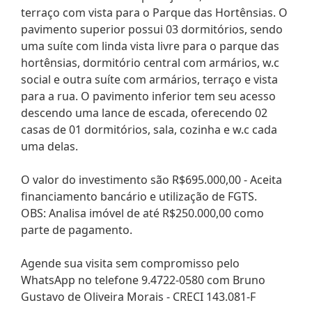
terraço com vista para o Parque das Hortênsias. O
pavimento superior possui 03 dormitórios, sendo
uma suíte com linda vista livre para o parque das
hortênsias, dormitório central com armários, w.c
social e outra suíte com armários, terraço e vista
para a rua. O pavimento inferior tem seu acesso
descendo uma lance de escada, oferecendo 02
casas de 01 dormitórios, sala, cozinha e w.c cada
uma delas.
O valor do investimento são R$695.000,00 - Aceita
financiamento bancário e utilização de FGTS.
OBS: Analisa imóvel de até R$250.000,00 como
parte de pagamento.
Agende sua visita sem compromisso pelo
WhatsApp no telefone 9.4722-0580 com Bruno
Gustavo de Oliveira Morais - CRECI 143.081-F