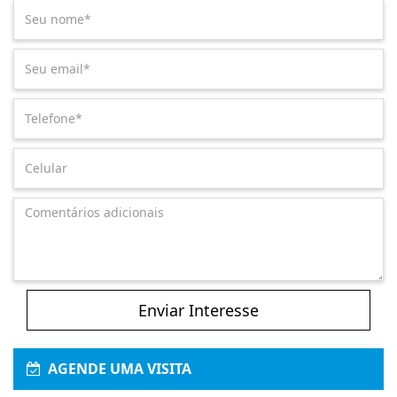
Enviar Interesse
AGENDE UMA VISITA