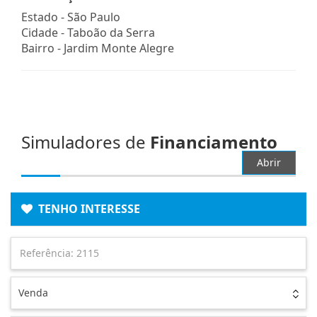
Estado -
São Paulo
Cidade -
Taboão da Serra
Bairro -
Jardim Monte Alegre
Simuladores de
Financiamento
Abrir
TENHO INTERESSE
Venda