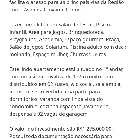
facilita o acesso para as principais vias da Região
como Avenida Giovanni Gronchi.
Lazer completo com Salão de festas, Piscina
Infantil, Área para Jogos, Brinquedoteca,
Playground, Academia, Espaço gourmet, Praça,
Salão de Jogos, Solarium, Piscina adulto com deck
molhado, Espaço mulher, Churrasqueiras.
Este lindo apartamento está situado no 1º andar,
com uma área privativa de 127m muito bem
distribuídos em 02 suítes, w.c social, sala ampla,
podendo ser revertida uma parte para
dormitórios, varanda com linda vista do
condomínio, cozinha espaçosa, lavanderia,
despensa e 02 vagas de garagem
O valor do investimento são R$1.275.000,00 -
Possui toda documentação necessária para