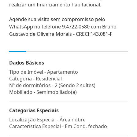
realizar um financiamento habitacional.
Agende sua visita sem compromisso pelo
WhatsApp no telefone 9.4722-0580 com Bruno
Gustavo de Oliveira Morais - CRECI 143.081-F
Dados Básicos
Tipo de Imóvel - Apartamento
Categoria - Residencial
Nº de dormitórios - 2 (Sendo 2 suítes)
Mobiliado - Semimobiliado(a)
Categorias Especiais
Localização Especial - Área nobre
Característica Especial - Em Cond. fechado