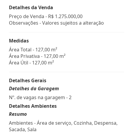
Detalhes da Venda
Preço de Venda -
R$ 1.275.000,00
Observações - Valores sujeitos a alteração
Medidas
Área Total - 127,00 m²
Área Privativa - 127,00 m²
Área Útil - 127,00 m²
Detalhes Gerais
Detalhes da Garagem
Nº. de vagas na garagem - 2
Detalhes Ambientes
Resumo
Ambientes - Área de serviço, Cozinha, Despensa,
Sacada, Sala