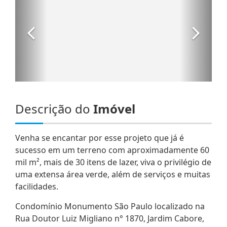
Descrição do
Imóvel
Venha se encantar por esse projeto que já é
sucesso em um terreno com aproximadamente 60
mil m², mais de 30 itens de lazer, viva o privilégio de
uma extensa área verde, além de serviços e muitas
facilidades.
Condomínio Monumento São Paulo localizado na
Rua Doutor Luiz Migliano n° 1870, Jardim Cabore,