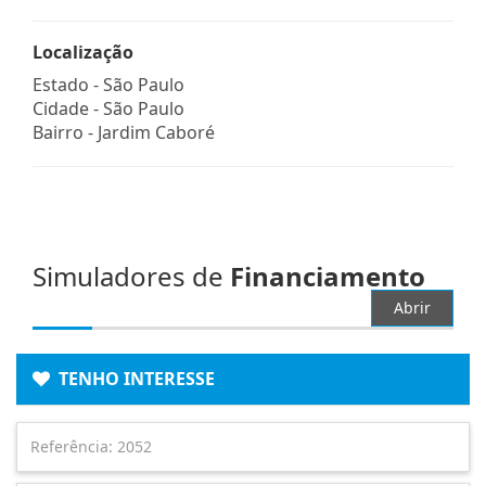
Localização
Estado -
São Paulo
Cidade -
São Paulo
Bairro -
Jardim Caboré
Simuladores de
Financiamento
Abrir
TENHO INTERESSE