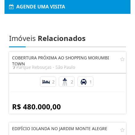
AGENDE UMA VISITA
Imóveis
Relacionados
COBERTURA PRÓXIMA AO SHOPPING MORUMBI
TOWN
Parque Rebouças - São Paulo
2
2
1
R$ 480.000,00
EDIFÍCIO IOLANDA NO JARDIM MONTE ALEGRE