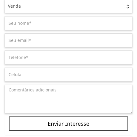
Venda
Enviar Interesse