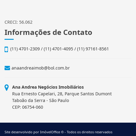
CRECI: 56.062
Informações de Contato
(11) 4701-2309 / (11) 4701-4095 / (11) 97161-8561
anaandreaimob@bol.com.br
Ana Andrea Negócios Imobiliários
Rua Ernesto Capelari, 28, Parque Santos Dumont
Taboão da Serra - São Paulo