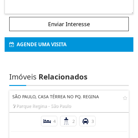
Enviar Interesse
AGENDE UMA VISITA
Imóveis
Relacionados
SÃO PAULO, CASA TÉRREA NO PQ. REGINA
Parque Regina - São Paulo
4
2
3