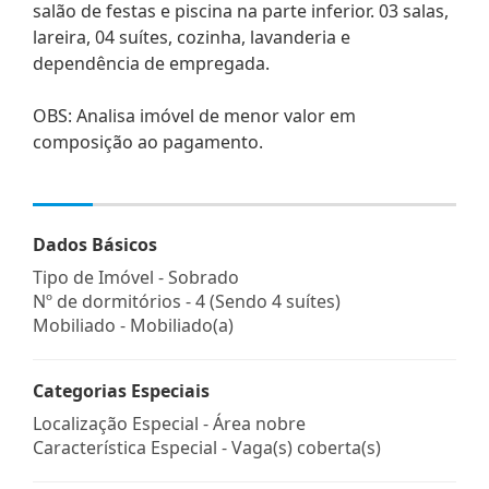
salão de festas e piscina na parte inferior. 03 salas,
lareira, 04 suítes, cozinha, lavanderia e
dependência de empregada.
OBS: Analisa imóvel de menor valor em
composição ao pagamento.
Dados Básicos
Tipo de Imóvel - Sobrado
Nº de dormitórios - 4 (Sendo 4 suítes)
Mobiliado - Mobiliado(a)
Categorias Especiais
Localização Especial - Área nobre
Característica Especial - Vaga(s) coberta(s)