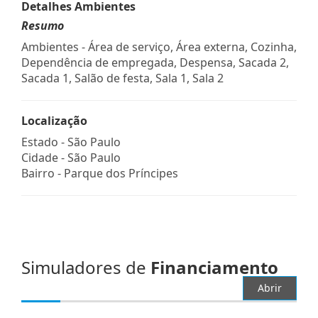
Detalhes Ambientes
Resumo
Ambientes - Área de serviço, Área externa, Cozinha,
Dependência de empregada, Despensa, Sacada 2,
Sacada 1, Salão de festa, Sala 1, Sala 2
Localização
Estado -
São Paulo
Cidade -
São Paulo
Bairro -
Parque dos Príncipes
Simuladores de
Financiamento
Abrir