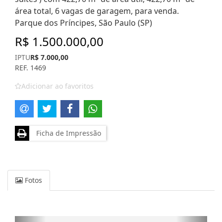
área total, 6 vagas de garagem, para venda.
Parque dos Príncipes, São Paulo (SP)
R$ 1.500.000,00
IPTU
R$ 7.000,00
REF. 1469
Adicionar ao favoritos
Ficha de Impressão
Fotos