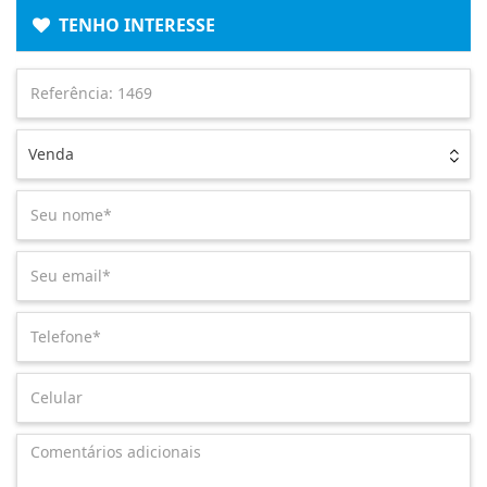
TENHO INTERESSE
Venda