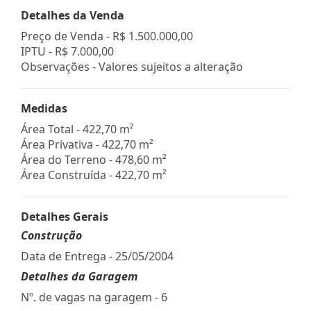
Detalhes da Venda
Preço de Venda -
R$ 1.500.000,00
IPTU -
R$ 7.000,00
Observações - Valores sujeitos a alteração
Medidas
Área Total - 422,70 m²
Área Privativa - 422,70 m²
Área do Terreno - 478,60 m²
Área Construída - 422,70 m²
Detalhes Gerais
Construção
Data de Entrega - 25/05/2004
Detalhes da Garagem
Nº. de vagas na garagem - 6