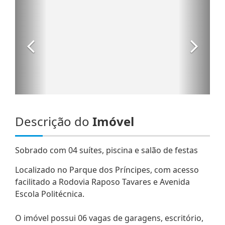
Descrição do
Imóvel
Sobrado com 04 suítes, piscina e salão de festas
Localizado no Parque dos Príncipes, com acesso
facilitado a Rodovia Raposo Tavares e Avenida
Escola Politécnica.
O imóvel possui 06 vagas de garagens, escritório,