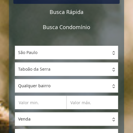
Busca Rápida
Busca Condomínio
São Paulo
Taboão da Serra
Qualquer bairro
Venda