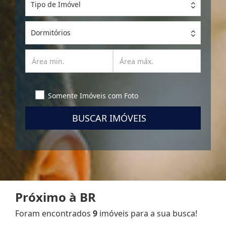
Tipo de Imóvel
Dormitórios
Somente Imóveis com Foto
BUSCAR IMÓVEIS
Próximo à BR
Foram encontrados
9
imóveis para a sua busca!